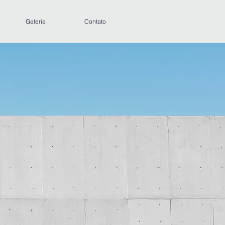
Galeria
Contato