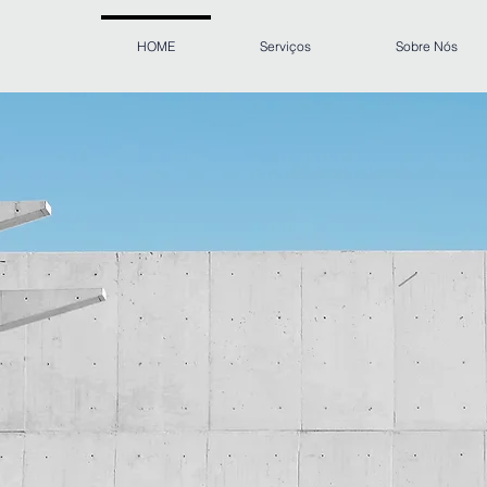
HOME
Serviços
Sobre Nós