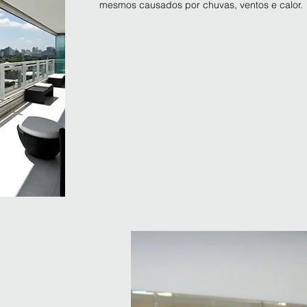
mesmos causados por chuvas, ventos e calor.