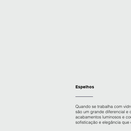
Espelhos
Quando se trabalha com vidr
são um grande diferencial e
acabamentos luminosos e com 
sofisticação e elegância que