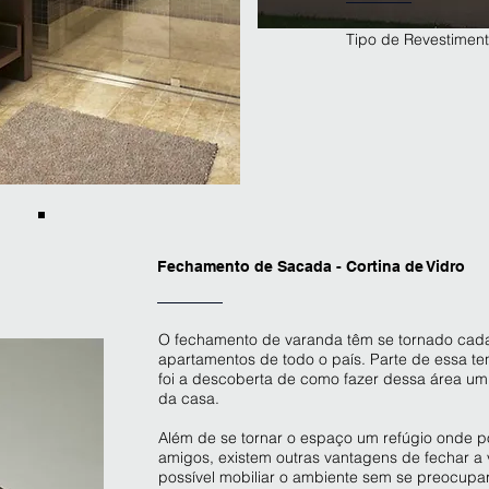
Tipo de Revestimen
Fechamento de Sacada - Cortina de Vidro
O fechamento de varanda têm se tornado cada
apartamentos de todo o país. Parte de essa te
foi a descoberta de como fazer dessa área um
da casa.
Além de se tornar o espaço um refúgio onde 
amigos, existem outras
vantagens de fechar a
possível mobiliar o ambiente sem se preocupar