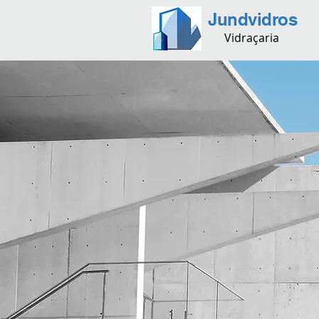
Jundvidros
Vidraçaria